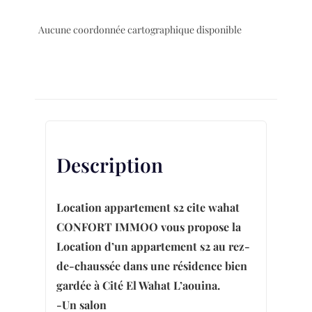
Aucune coordonnée cartographique disponible
Description
Location appartement s2 cite wahat
CONFORT IMMOO vous propose la
Location d’un appartement s2 au rez-
de-chaussée dans une résidence bien
gardée à Cité El Wahat L’aouina.
-Un salon