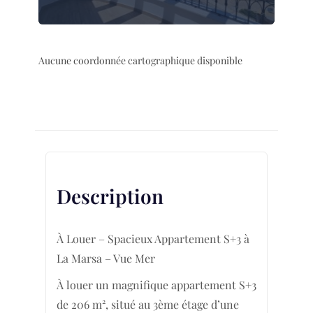
Aucune coordonnée cartographique disponible
Description
À Louer – Spacieux Appartement S+3 à
La Marsa – Vue Mer
À louer un magnifique appartement S+3
de 206 m², situé au 3ème étage d’une