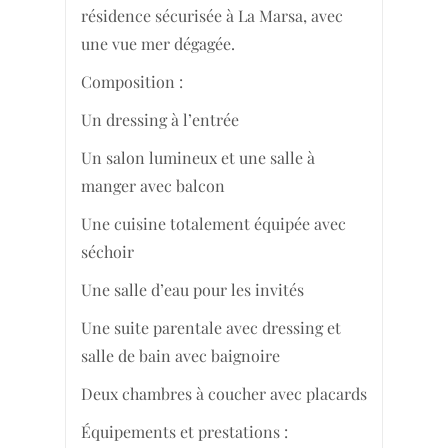
résidence sécurisée à La Marsa, avec
une vue mer dégagée.
Composition :
Un dressing à l’entrée
Un salon lumineux et une salle à
manger avec balcon
Une cuisine totalement équipée avec
séchoir
Une salle d’eau pour les invités
Une suite parentale avec dressing et
salle de bain avec baignoire
Deux chambres à coucher avec placards
Équipements et prestations :