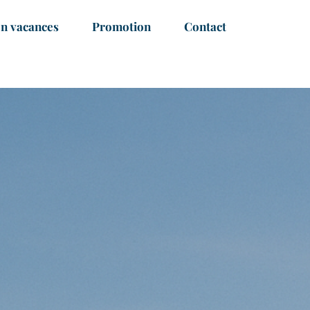
on vacances
Promotion
Contact