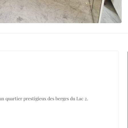
 quartier prestigieux des berges du Lac 2.