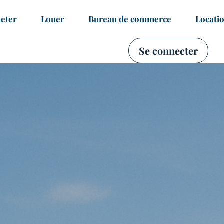
eter
Louer
Bureau de commerce
Locati
Se connecter