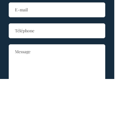
Envoyer le message