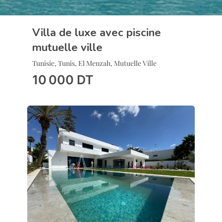
Villa de luxe avec piscine
mutuelle ville
Tunisie, Tunis, El Menzah, Mutuelle Ville
10 000
DT