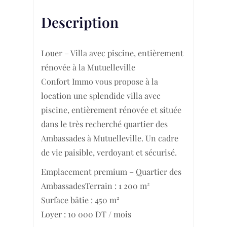
Description
Louer – Villa avec piscine, entièrement
rénovée à la Mutuelleville
Confort Immo vous propose à la
location une splendide villa avec
piscine, entièrement rénovée et située
dans le très recherché quartier des
Ambassades à Mutuelleville. Un cadre
de vie paisible, verdoyant et sécurisé.
Emplacement premium – Quartier des
AmbassadesTerrain : 1 200 m²
Surface bâtie : 450 m²
Loyer : 10 000 DT / mois