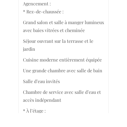
Agencement :
* Rez-de-chaussée :
Grand salon et salle à manger lumineux
avec baies vitrées et cheminée
Séjour ouvrant sur la terrasse et le
jardin
Cuisine moderne entièrement équipée
Une grande chambre avec salle de bain
Salle d’eau invités
Chambre de service avec salle d’eau et
accès indépendant
* À l’étage :
Suite parentale avec deux dressings,