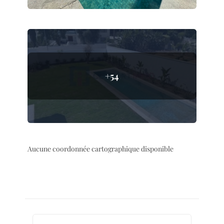
+54
Aucune coordonnée cartographique disponible