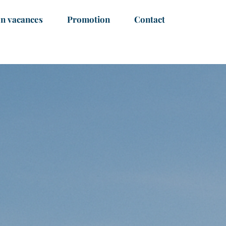
on vacances
Promotion
Contact