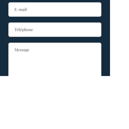
Envoyer le message