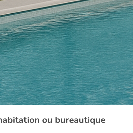
 habitation ou bureautique