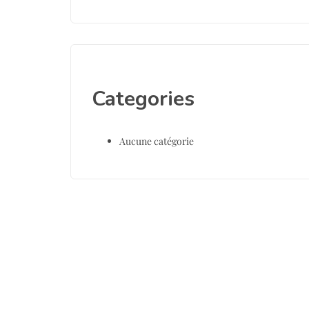
Categories
Aucune catégorie