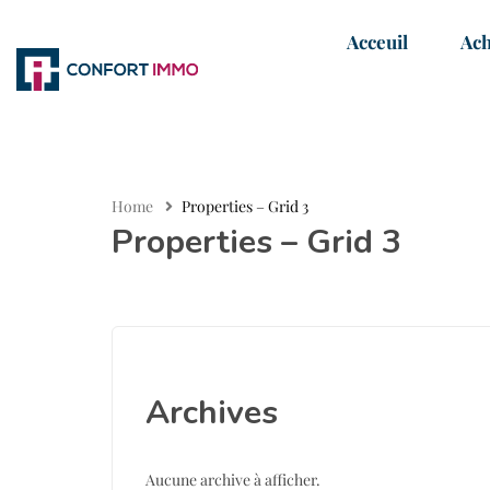
Acceuil
Ach
Home
Properties – Grid 3
Properties – Grid 3
Archives
Aucune archive à afficher.