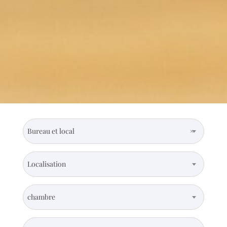
Bureau et local
×
Localisation
chambre