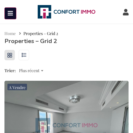
Home
Properties – Grid 2
Properties – Grid 2
Trier:
Plus récent
A Vendre