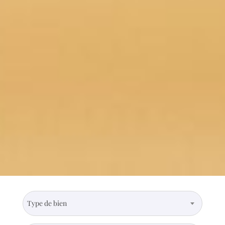
Type de bien